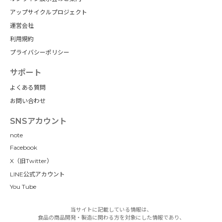
アップサイクルプロジェクト
運営会社
利用規約
プライバシーポリシー
サポート
よくある質問
お問い合わせ
SNSアカウント
note
Facebook
X（旧Twitter）
LINE公式アカウント
You Tube
当サイトに記載している情報は、
食品の商品開発・製造に関わる方を対象にした情報であり、