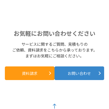
お気軽にお問い合わせください
サービスに関するご質問、見積もりの
ご依頼、資料請求をこちらから承っております。
まずはお気軽にご相談ください。
資料請求
お問い合わせ