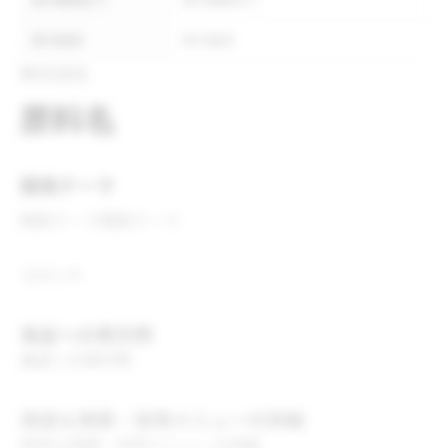
表示義務あり
表示義務あり
表示推奨
表示推奨
株式会社
原料名
開発テーマ
開発テーマ
開発テーマ
コメント
食品への表示例
食品への表示例
用途＆実績・採用メニューの詳細
用途＆実績・採用メニューの詳細