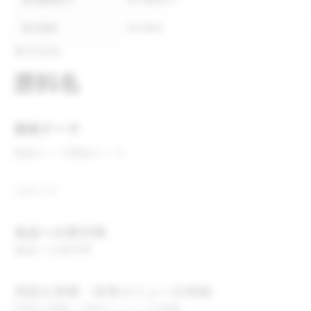
表示義務あり
表示義務あり
表示推奨
表示推奨
株式会社
原料名
開発テーマ
開発テーマ
開発テーマ
コメント
食品への表示例
食品への表示例
用途＆実績・採用メニューの詳細
用途＆実績・採用メニューの詳細