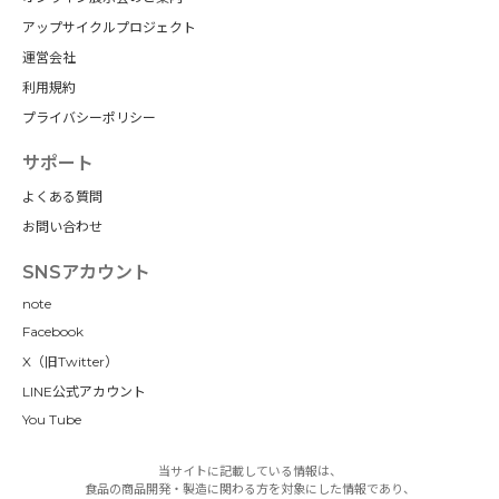
アップサイクルプロジェクト
運営会社
利用規約
プライバシーポリシー
サポート
よくある質問
お問い合わせ
SNSアカウント
note
Facebook
X（旧Twitter）
LINE公式アカウント
You Tube
当サイトに記載している情報は、
食品の商品開発・製造に関わる方を対象にした情報であり、