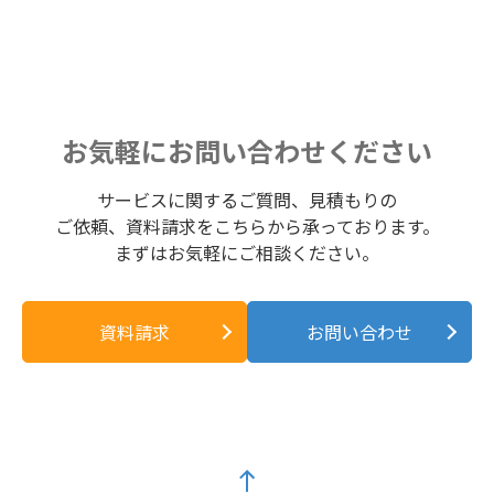
お気軽にお問い合わせください
サービスに関するご質問、見積もりの
ご依頼、資料請求をこちらから承っております。
まずはお気軽にご相談ください。
資料請求
お問い合わせ