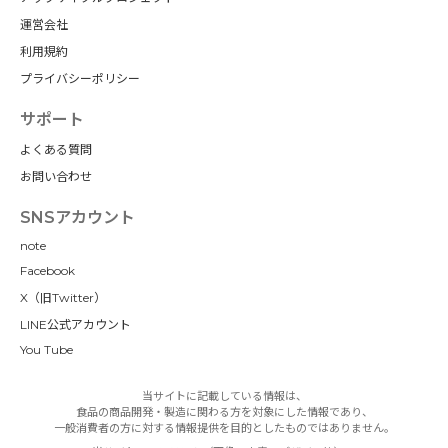
運営会社
利用規約
プライバシーポリシー
サポート
よくある質問
お問い合わせ
SNSアカウント
note
Facebook
X（旧Twitter）
LINE公式アカウント
You Tube
当サイトに記載している情報は、
食品の商品開発・製造に関わる方を対象にした情報であり、
一般消費者の方に対する情報提供を目的としたものではありません。