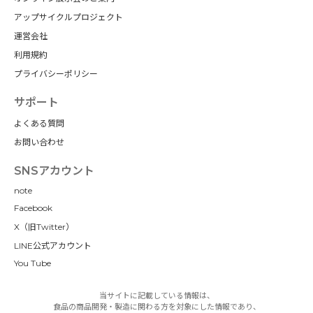
アップサイクルプロジェクト
運営会社
利用規約
プライバシーポリシー
サポート
よくある質問
お問い合わせ
SNSアカウント
note
Facebook
X（旧Twitter）
LINE公式アカウント
You Tube
当サイトに記載している情報は、
食品の商品開発・製造に関わる方を対象にした情報であり、