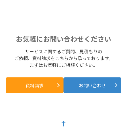
お気軽にお問い合わせください
サービスに関するご質問、見積もりの
ご依頼、資料請求をこちらから承っております。
まずはお気軽にご相談ください。
資料請求
お問い合わせ