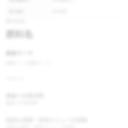
表示義務あり
表示義務あり
表示推奨
表示推奨
株式会社
原料名
開発テーマ
開発テーマ
開発テーマ
コメント
食品への表示例
食品への表示例
用途＆実績・採用メニューの詳細
用途＆実績・採用メニューの詳細