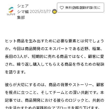
シェア
無料会員になってお気に入り登録する
2025/03/17
シマ編
集部
ヒット商品を生み出すために必要な要素とは何でしょう
か。今回は商品開発のエキスパートである近野、稲葉、
長田の3人が、短期的に売れる商品ではなく、顧客に愛
され、繰り返し購入してもらえる商品を作るための秘訣
を語ります。
彼らが大切にするのは、商品の背景やストーリー、顧客
を視点に立つこと、そしてチームとの深い共創です。本
記事では、商品開発における彼らのロジックと、共創の
力を活かすための実践的なアプローチを掘り下げます。