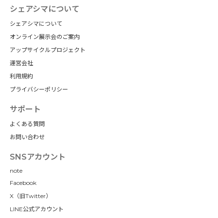
シェアシマについて
シェアシマについて
オンライン展示会のご案内
アップサイクルプロジェクト
運営会社
利用規約
プライバシーポリシー
サポート
よくある質問
お問い合わせ
SNSアカウント
note
Facebook
X（旧Twitter）
LINE公式アカウント