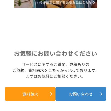
お気軽にお問い合わせください
サービスに関するご質問、見積もりの
ご依頼、資料請求をこちらから承っております。
まずはお気軽にご相談ください。
資料請求
お問い合わせ