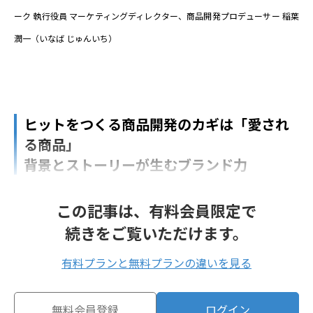
ーク 執行役員 マーケティングディレクター、商品開発プロデューサー 稲葉
潤一（いなば じゅんいち）
ヒットをつくる商品開発のカギは「愛され
る商品」
背景とストーリーが生むブランド力
この記事は、有料会員限定で
続きをご覧いただけます。
有料プランと無料プランの違いを見る
無料会員登録
ログイン