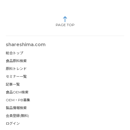
PAGE TOP
shareshima.com
総合トップ
食品原料検索
原料トレンド
セミナー一覧
記事一覧
食品OEM検索
OEM・PB募集
製品情報検索
会員登録(無料)
ログイン