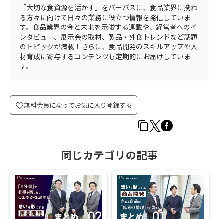
「大切な食資源を活かす」をパーパスに、食品業界に携わ
る方々に向けて日々の業務に役立つ情報を発信していま
す。食品業界の今と未来を示唆する連載や、経営者へのイ
ンタビュー、展示会の取材、製品・外食トレンドなど話題
のトピックが満載！さらに、食品開発のスキルアップや人
材育成に寄与するコンテンツも定期的にお届けしていま
す。
無料会員になってお気に入り登録する
同じカテゴリの記事