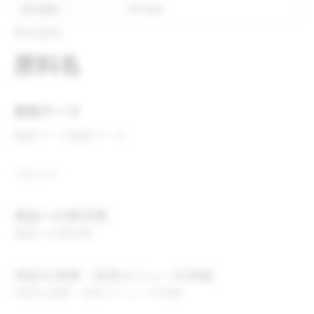
表示推奨
表示推奨
株式会社
原料名
開発テーマ
開発テーマ
開発テーマ
コメント
食品への表示例
食品への表示例
用途＆実績・採用メニューの詳細
用途＆実績・採用メニューの詳細