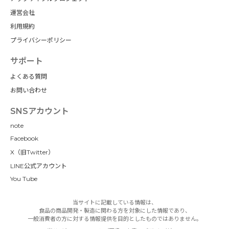
運営会社
利用規約
プライバシーポリシー
サポート
よくある質問
お問い合わせ
SNSアカウント
note
Facebook
X（旧Twitter）
LINE公式アカウント
You Tube
当サイトに記載している情報は、
食品の商品開発・製造に関わる方を対象にした情報であり、
一般消費者の方に対する情報提供を目的としたものではありません。