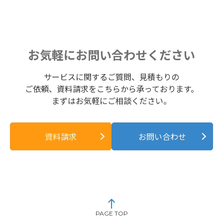
お気軽にお問い合わせください
サービスに関するご質問、見積もりの
ご依頼、資料請求をこちらから承っております。
まずはお気軽にご相談ください。
資料請求
お問い合わせ
PAGE TOP