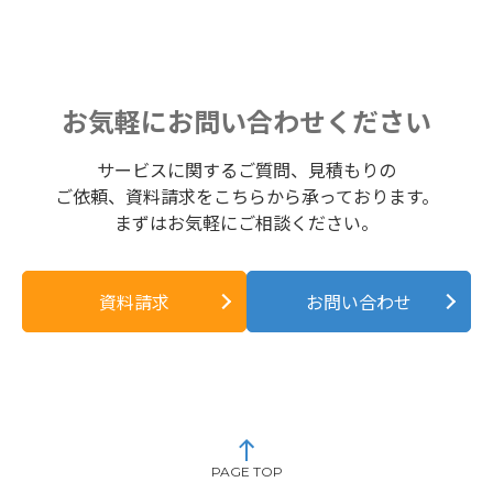
お気軽にお問い合わせください
サービスに関するご質問、見積もりの
ご依頼、資料請求をこちらから承っております。
まずはお気軽にご相談ください。
資料請求
お問い合わせ
PAGE TOP