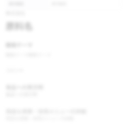
表示推奨
表示推奨
株式会社
原料名
開発テーマ
開発テーマ
開発テーマ
コメント
食品への表示例
食品への表示例
用途＆実績・採用メニューの詳細
用途＆実績・採用メニューの詳細