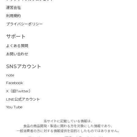
運営会社
利用規約
プライバシーポリシー
サポート
よくある質問
お問い合わせ
SNSアカウント
note
Facebook
X（旧Twitter）
LINE公式アカウント
You Tube
当サイトに記載している情報は、
食品の商品開発・製造に関わる方を対象にした情報であり、
一般消費者の方に対する情報提供を目的としたものではありません。