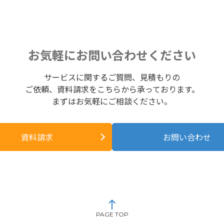
お気軽にお問い合わせください
サービスに関するご質問、見積もりの
ご依頼、資料請求をこちらから承っております。
まずはお気軽にご相談ください。
資料請求
お問い合わせ
PAGE TOP