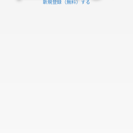
新規登録（無料）する