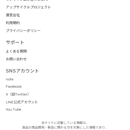
アップサイクルプロジェクト
運営会社
利用規約
プライバシーポリシー
サポート
よくある質問
お問い合わせ
SNSアカウント
note
Facebook
X（旧Twitter）
LINE公式アカウント
You Tube
当サイトに記載している情報は、
食品の商品開発・製造に関わる方を対象にした情報であり、