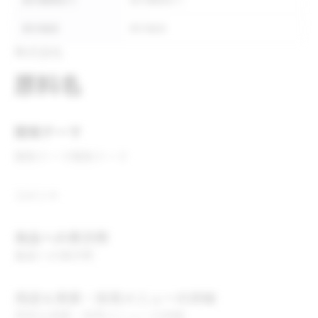
表示義務あり
表示義務あり
表示推奨
表示推奨
株式会社
原料名
開発テーマ
開発テーマ
開発テーマ
コメント
食品への表示例
食品への表示例
用途＆実績・採用メニューの詳細
用途＆実績・採用メニューの詳細