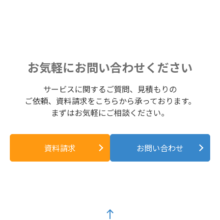
お気軽にお問い合わせください
サービスに関するご質問、見積もりの
ご依頼、資料請求をこちらから承っております。
まずはお気軽にご相談ください。
資料請求
お問い合わせ