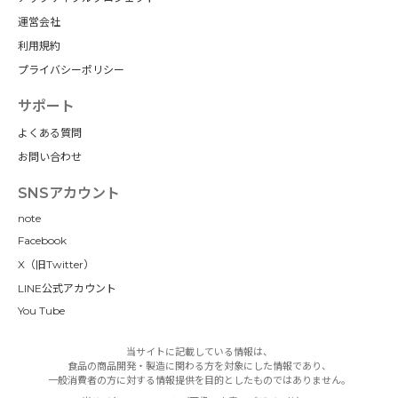
運営会社
利用規約
プライバシーポリシー
サポート
よくある質問
お問い合わせ
SNSアカウント
note
Facebook
X（旧Twitter）
LINE公式アカウント
You Tube
当サイトに記載している情報は、
食品の商品開発・製造に関わる方を対象にした情報であり、
一般消費者の方に対する情報提供を目的としたものではありません。