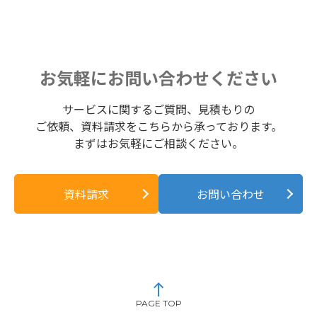
お気軽にお問い合わせください
サービスに関するご質問、見積もりの
ご依頼、資料請求をこちらから承っております。
まずはお気軽にご相談ください。
資料請求
お問い合わせ
PAGE TOP