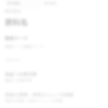
表示推奨
表示推奨
株式会社
原料名
開発テーマ
開発テーマ
開発テーマ
コメント
食品への表示例
食品への表示例
用途＆実績・採用メニューの詳細
用途＆実績・採用メニューの詳細