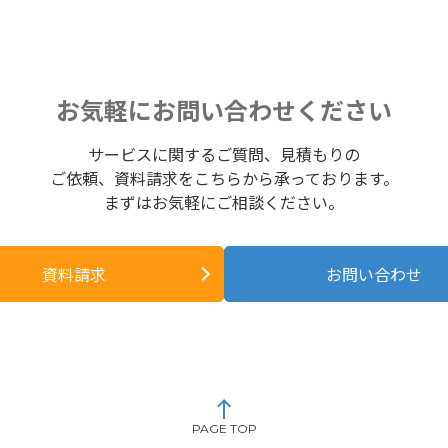
お気軽にお問い合わせください
サービスに関するご質問、見積もりの
ご依頼、資料請求をこちらから承っております。
まずはお気軽にご相談ください。
資料請求
お問い合わせ
PAGE TOP