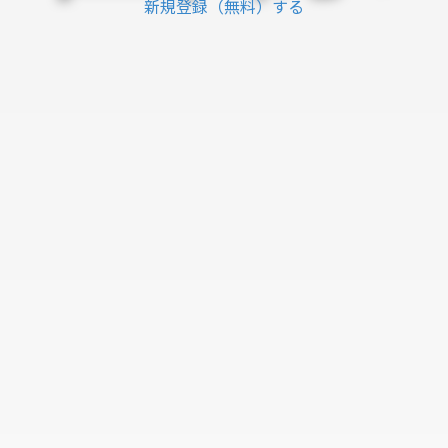
新規登録（無料）する