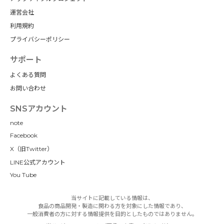
運営会社
利用規約
プライバシーポリシー
サポート
よくある質問
お問い合わせ
SNSアカウント
note
Facebook
X（旧Twitter）
LINE公式アカウント
You Tube
当サイトに記載している情報は、
食品の商品開発・製造に関わる方を対象にした情報であり、
一般消費者の方に対する情報提供を目的としたものではありません。