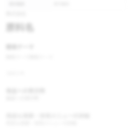
表示推奨
表示推奨
株式会社
原料名
開発テーマ
開発テーマ
開発テーマ
コメント
食品への表示例
食品への表示例
用途＆実績・採用メニューの詳細
用途＆実績・採用メニューの詳細