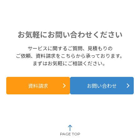
お気軽にお問い合わせください
サービスに関するご質問、見積もりの
ご依頼、資料請求をこちらから承っております。
まずはお気軽にご相談ください。
資料請求
お問い合わせ
PAGE TOP