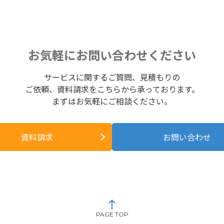
お気軽にお問い合わせください
サービスに関するご質問、見積もりの
ご依頼、資料請求をこちらから承っております。
まずはお気軽にご相談ください。
資料請求
お問い合わせ
PAGE TOP