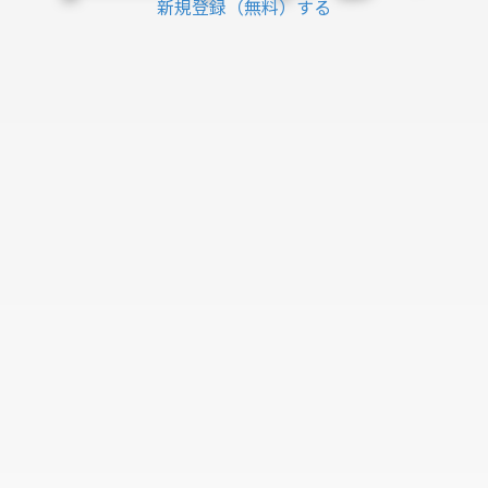
新規登録（無料）する