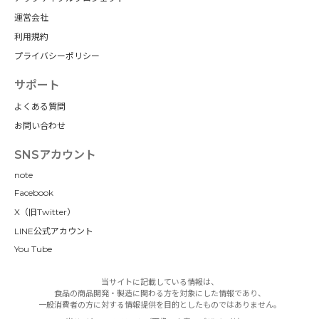
運営会社
利用規約
プライバシーポリシー
サポート
よくある質問
お問い合わせ
SNSアカウント
note
Facebook
X（旧Twitter）
LINE公式アカウント
You Tube
当サイトに記載している情報は、
食品の商品開発・製造に関わる方を対象にした情報であり、
一般消費者の方に対する情報提供を目的としたものではありません。