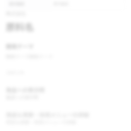
表示推奨
表示推奨
株式会社
原料名
開発テーマ
開発テーマ
開発テーマ
コメント
食品への表示例
食品への表示例
用途＆実績・採用メニューの詳細
用途＆実績・採用メニューの詳細