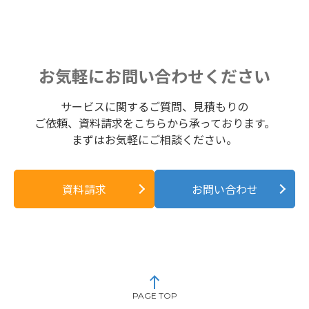
お気軽にお問い合わせください
サービスに関するご質問、見積もりの
ご依頼、資料請求をこちらから承っております。
まずはお気軽にご相談ください。
資料請求
お問い合わせ
PAGE TOP