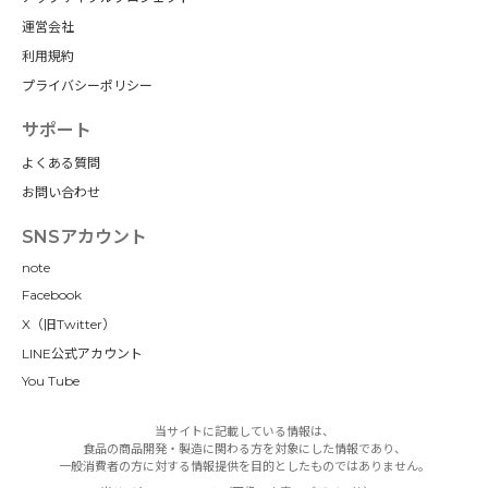
運営会社
利用規約
プライバシーポリシー
サポート
よくある質問
お問い合わせ
SNSアカウント
note
Facebook
X（旧Twitter）
LINE公式アカウント
You Tube
当サイトに記載している情報は、
食品の商品開発・製造に関わる方を対象にした情報であり、
一般消費者の方に対する情報提供を目的としたものではありません。