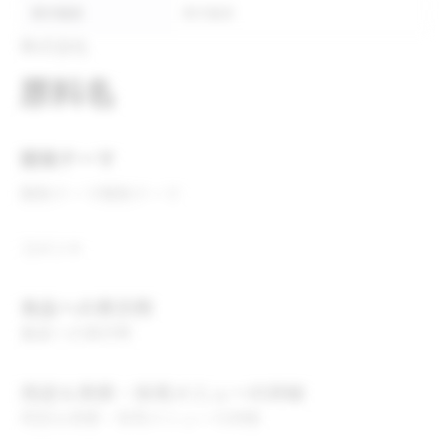
表示推奨
表示推奨
株式会社
原料名
開発テーマ
開発テーマ
開発テーマ
コメント
食品への表示例
食品への表示例
用途＆実績・採用メニューの詳細
用途＆実績・採用メニューの詳細