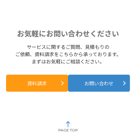
お気軽にお問い合わせください
サービスに関するご質問、見積もりの
ご依頼、資料請求をこちらから承っております。
まずはお気軽にご相談ください。
資料請求
お問い合わせ
PAGE TOP