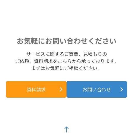
お気軽にお問い合わせください
サービスに関するご質問、見積もりの
ご依頼、資料請求をこちらから承っております。
まずはお気軽にご相談ください。
資料請求
お問い合わせ