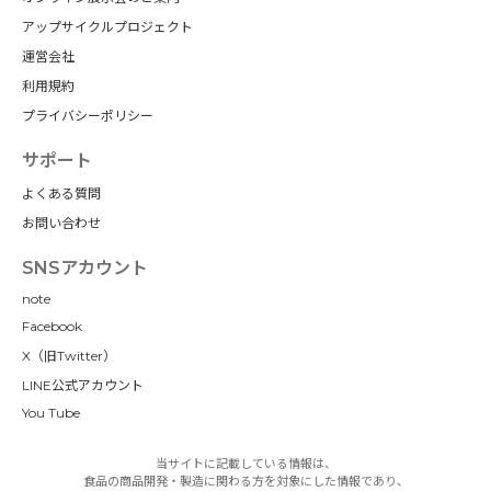
アップサイクルプロジェクト
運営会社
利用規約
プライバシーポリシー
サポート
よくある質問
お問い合わせ
SNSアカウント
note
Facebook
X（旧Twitter）
LINE公式アカウント
You Tube
当サイトに記載している情報は、
食品の商品開発・製造に関わる方を対象にした情報であり、