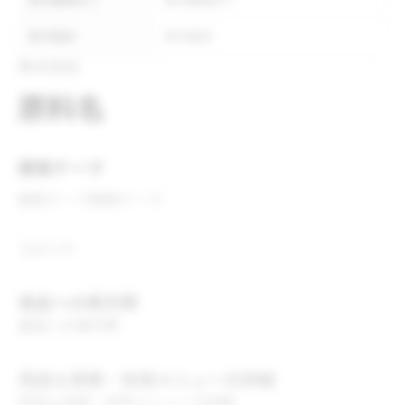
表示義務あり
表示義務あり
表示推奨
表示推奨
株式会社
原料名
開発テーマ
開発テーマ
開発テーマ
コメント
食品への表示例
食品への表示例
用途＆実績・採用メニューの詳細
用途＆実績・採用メニューの詳細