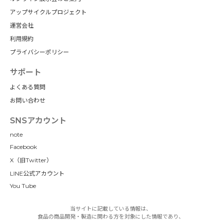
アップサイクルプロジェクト
運営会社
利用規約
プライバシーポリシー
サポート
よくある質問
お問い合わせ
SNSアカウント
note
Facebook
X（旧Twitter）
LINE公式アカウント
You Tube
当サイトに記載している情報は、
食品の商品開発・製造に関わる方を対象にした情報であり、