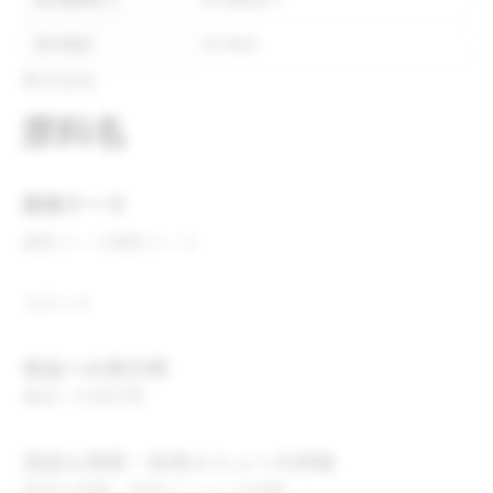
表示義務あり
表示義務あり
表示推奨
表示推奨
株式会社
原料名
開発テーマ
開発テーマ
開発テーマ
コメント
食品への表示例
食品への表示例
用途＆実績・採用メニューの詳細
用途＆実績・採用メニューの詳細