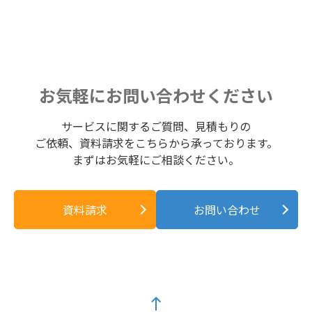
お気軽にお問い合わせください
サービスに関するご質問、見積もりの
ご依頼、資料請求をこちらから承っております。
まずはお気軽にご相談ください。
資料請求
お問い合わせ