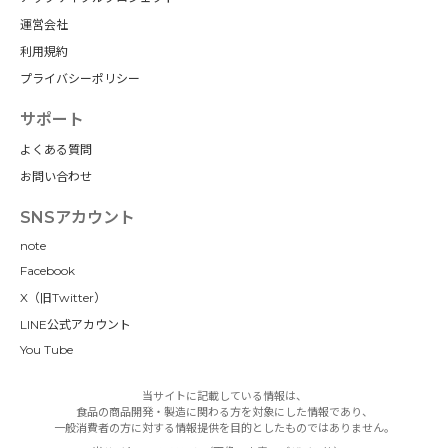
運営会社
利用規約
プライバシーポリシー
サポート
よくある質問
お問い合わせ
SNSアカウント
note
Facebook
X（旧Twitter）
LINE公式アカウント
You Tube
当サイトに記載している情報は、
食品の商品開発・製造に関わる方を対象にした情報であり、
一般消費者の方に対する情報提供を目的としたものではありません。