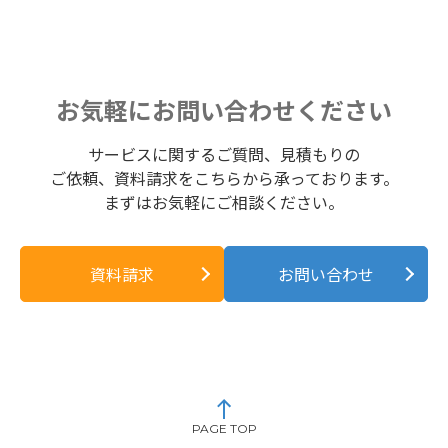
お気軽にお問い合わせください
サービスに関するご質問、見積もりの
ご依頼、資料請求をこちらから承っております。
まずはお気軽にご相談ください。
資料請求
お問い合わせ
PAGE TOP