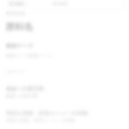
表示推奨
表示推奨
株式会社
原料名
開発テーマ
開発テーマ
開発テーマ
コメント
食品への表示例
食品への表示例
用途＆実績・採用メニューの詳細
用途＆実績・採用メニューの詳細