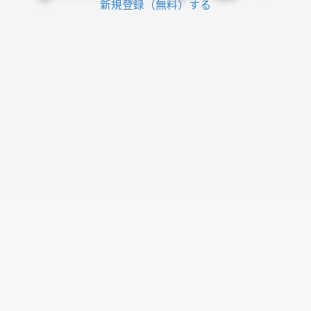
新規登録（無料）する