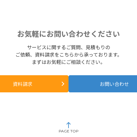
お気軽にお問い合わせください
サービスに関するご質問、見積もりの
ご依頼、資料請求をこちらから承っております。
まずはお気軽にご相談ください。
資料請求
お問い合わせ
PAGE TOP