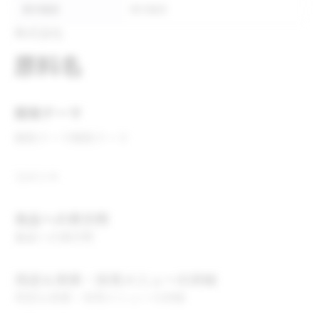
表示推奨
表示推奨
株式会社
原料名
開発テーマ
開発テーマ
開発テーマ
コメント
食品への表示例
食品への表示例
用途＆実績・採用メニューの詳細
用途＆実績・採用メニューの詳細