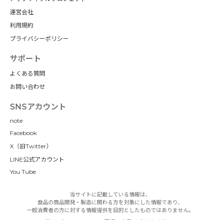
運営会社
利用規約
プライバシーポリシー
サポート
よくある質問
お問い合わせ
SNSアカウント
note
Facebook
X（旧Twitter）
LINE公式アカウント
You Tube
当サイトに記載している情報は、
食品の商品開発・製造に関わる方を対象にした情報であり、
一般消費者の方に対する情報提供を目的としたものではありません。