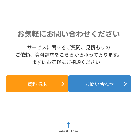
お気軽にお問い合わせください
サービスに関するご質問、見積もりの
ご依頼、資料請求をこちらから承っております。
まずはお気軽にご相談ください。
資料請求
お問い合わせ
PAGE TOP