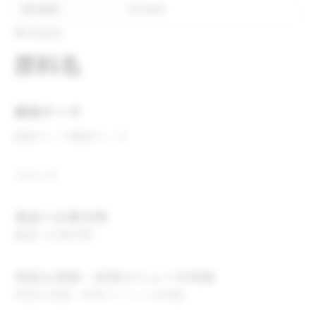
表示推奨
表示推奨
株式会社
原料名
開発テーマ
開発テーマ
開発テーマ
コメント
食品への表示例
食品への表示例
用途＆実績・採用メニューの詳細
用途＆実績・採用メニューの詳細