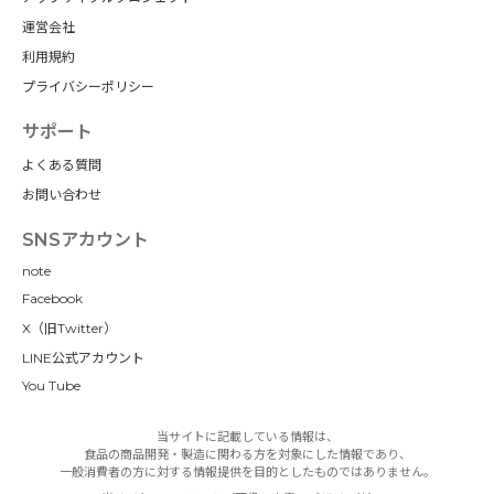
運営会社
利用規約
プライバシーポリシー
サポート
よくある質問
お問い合わせ
SNSアカウント
note
Facebook
X（旧Twitter）
LINE公式アカウント
You Tube
当サイトに記載している情報は、
食品の商品開発・製造に関わる方を対象にした情報であり、
一般消費者の方に対する情報提供を目的としたものではありません。