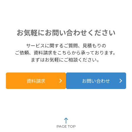
お気軽にお問い合わせください
サービスに関するご質問、見積もりの
ご依頼、資料請求をこちらから承っております。
まずはお気軽にご相談ください。
資料請求
お問い合わせ
PAGE TOP