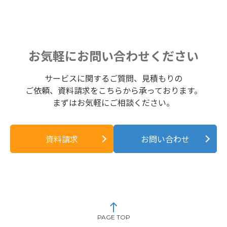
お気軽にお問い合わせください
サービスに関するご質問、見積もりの
ご依頼、資料請求をこちらから承っております。
まずはお気軽にご相談ください。
資料請求
お問い合わせ
PAGE TOP