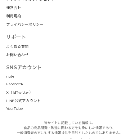
運営会社
利用規約
プライバシーポリシー
サポート
よくある質問
お問い合わせ
SNSアカウント
note
Facebook
X（旧Twitter）
LINE公式アカウント
You Tube
当サイトに記載している情報は、
食品の商品開発・製造に関わる方を対象にした情報であり、
一般消費者の方に対する情報提供を目的としたものではありません。