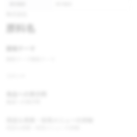
表示推奨
表示推奨
株式会社
原料名
開発テーマ
開発テーマ
開発テーマ
コメント
食品への表示例
食品への表示例
用途＆実績・採用メニューの詳細
用途＆実績・採用メニューの詳細