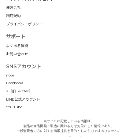
運営会社
利用規約
プライバシーポリシー
サポート
よくある質問
お問い合わせ
SNSアカウント
note
Facebook
X（旧Twitter）
LINE公式アカウント
You Tube
当サイトに記載している情報は、
食品の商品開発・製造に関わる方を対象にした情報であり、
一般消費者の方に対する情報提供を目的としたものではありません。