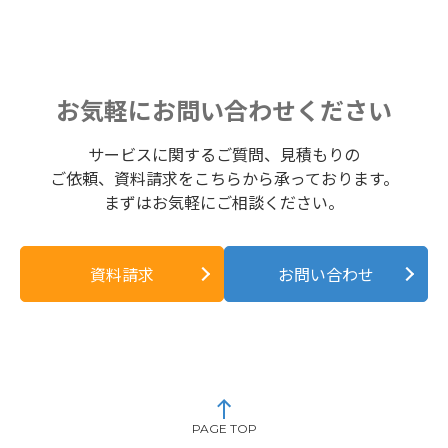
お気軽にお問い合わせください
サービスに関するご質問、見積もりの
ご依頼、資料請求をこちらから承っております。
まずはお気軽にご相談ください。
資料請求
お問い合わせ
PAGE TOP