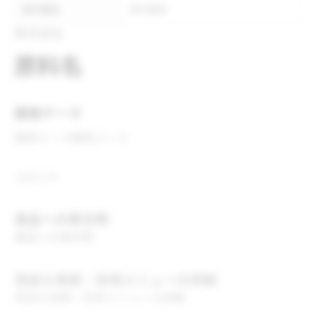
表示推奨
表示推奨
株式会社
原料名
開発テーマ
開発テーマ
開発テーマ
コメント
食品への表示例
食品への表示例
用途＆実績・採用メニューの詳細
用途＆実績・採用メニューの詳細