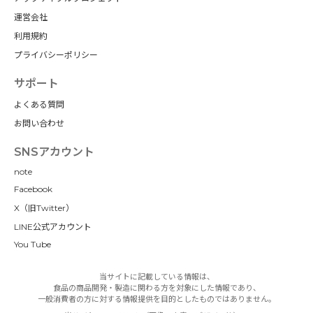
運営会社
利用規約
プライバシーポリシー
サポート
よくある質問
お問い合わせ
SNSアカウント
note
Facebook
X（旧Twitter）
LINE公式アカウント
You Tube
当サイトに記載している情報は、
食品の商品開発・製造に関わる方を対象にした情報であり、
一般消費者の方に対する情報提供を目的としたものではありません。