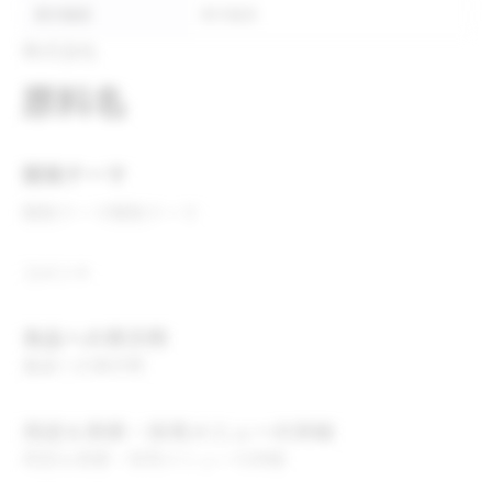
表示推奨
表示推奨
株式会社
原料名
開発テーマ
開発テーマ
開発テーマ
コメント
食品への表示例
食品への表示例
用途＆実績・採用メニューの詳細
用途＆実績・採用メニューの詳細