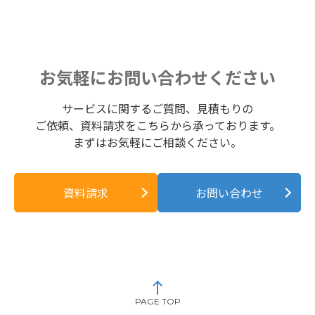
お気軽にお問い合わせください
サービスに関するご質問、見積もりの
ご依頼、資料請求をこちらから承っております。
まずはお気軽にご相談ください。
資料請求
お問い合わせ
PAGE TOP