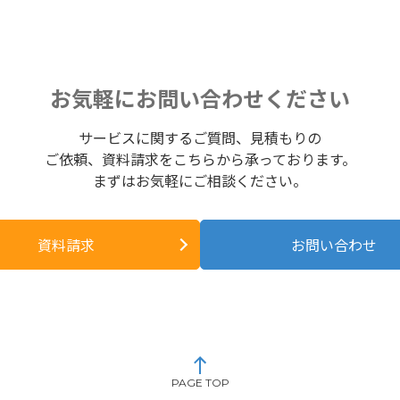
お気軽にお問い合わせください
サービスに関するご質問、見積もりの
ご依頼、資料請求をこちらから承っております。
まずはお気軽にご相談ください。
資料請求
お問い合わせ
PAGE TOP