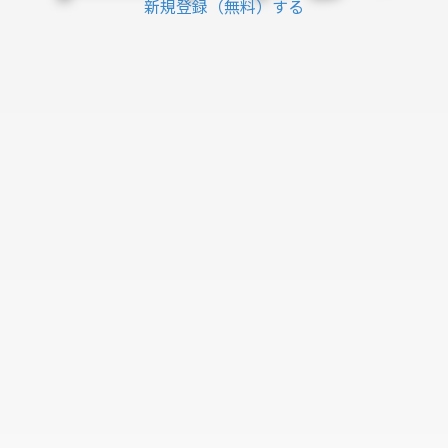
新規登録（無料）する