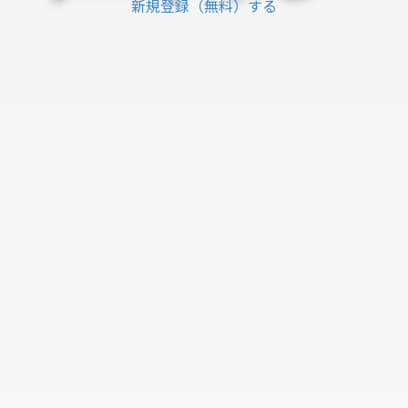
新規登録（無料）する