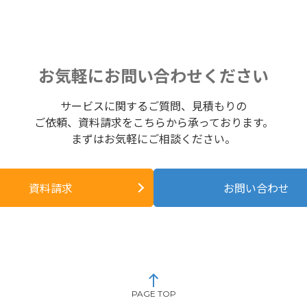
お気軽にお問い合わせください
サービスに関するご質問、見積もりの
ご依頼、資料請求をこちらから承っております。
まずはお気軽にご相談ください。
資料請求
お問い合わせ
PAGE TOP