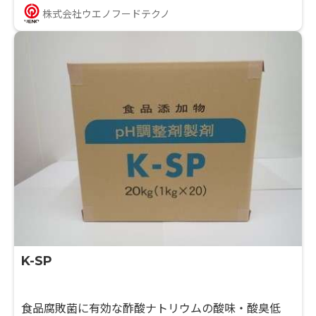
■味への影響も少ないため、さまざまな緑色ボイル野
株式会社ウエノフードテクノ
菜にご使用いただけます。
K-SP
食品腐敗菌に有効な酢酸ナトリウムの酸味・酸臭低