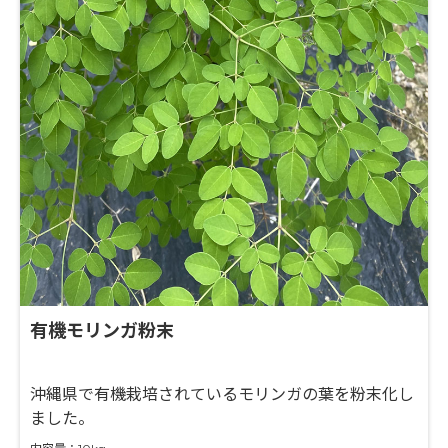
有機モリンガ粉末
沖縄県で有機栽培されているモリンガの葉を粉末化し
ました。