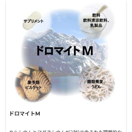
ドロマイトM