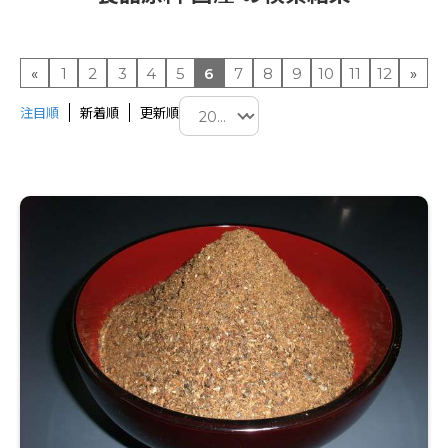
«
1
2
3
4
5
6
7
8
9
10
11
12
»
注目順
新着順
更新順