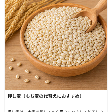
押し麦（もち麦の代替えにおすすめ）