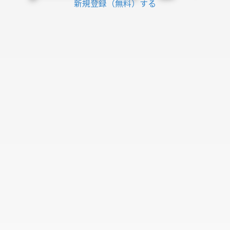
新規登録（無料）する