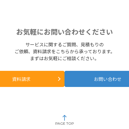
お気軽にお問い合わせください
サービスに関するご質問、見積もりの
ご依頼、資料請求をこちらから承っております。
まずはお気軽にご相談ください。
資料請求
お問い合わせ
PAGE TOP