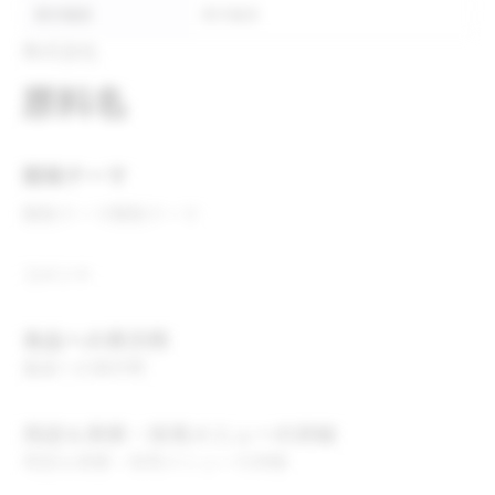
表示推奨
表示推奨
株式会社
原料名
開発テーマ
開発テーマ
開発テーマ
コメント
食品への表示例
食品への表示例
用途＆実績・採用メニューの詳細
用途＆実績・採用メニューの詳細