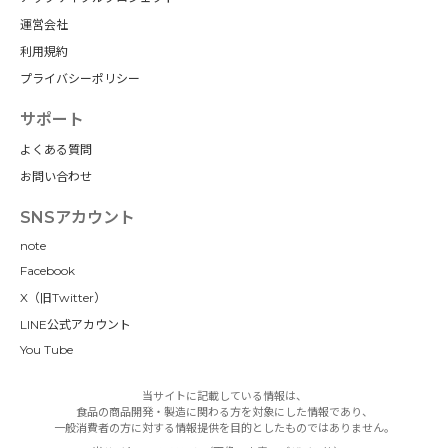
運営会社
利用規約
プライバシーポリシー
サポート
よくある質問
お問い合わせ
SNSアカウント
note
Facebook
X（旧Twitter）
LINE公式アカウント
You Tube
当サイトに記載している情報は、
食品の商品開発・製造に関わる方を対象にした情報であり、
一般消費者の方に対する情報提供を目的としたものではありません。