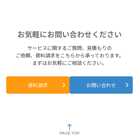
お気軽にお問い合わせください
サービスに関するご質問、見積もりの
ご依頼、資料請求をこちらから承っております。
まずはお気軽にご相談ください。
資料請求
お問い合わせ
PAGE TOP