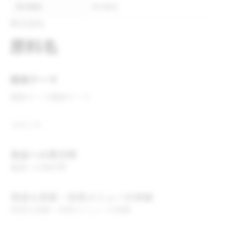
表示推奨
表示推奨
株式会社
原料名
開発テーマ
開発テーマ
開発テーマ
コメント
食品への表示例
食品への表示例
用途＆実績・採用メニューの詳細
用途＆実績・採用メニューの詳細