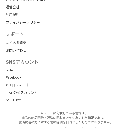
運営会社
利用規約
プライバシーポリシー
サポート
よくある質問
お問い合わせ
SNSアカウント
note
Facebook
X（旧Twitter）
LINE公式アカウント
You Tube
当サイトに記載している情報は、
食品の商品開発・製造に関わる方を対象にした情報であり、
一般消費者の方に対する情報提供を目的としたものではありません。