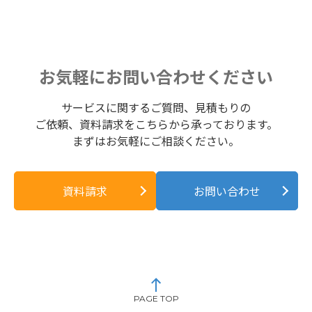
お気軽にお問い合わせください
サービスに関するご質問、見積もりの
ご依頼、資料請求をこちらから承っております。
まずはお気軽にご相談ください。
資料請求
お問い合わせ
PAGE TOP