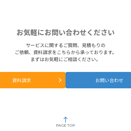
お気軽にお問い合わせください
サービスに関するご質問、見積もりの
ご依頼、資料請求をこちらから承っております。
まずはお気軽にご相談ください。
資料請求
お問い合わせ
PAGE TOP