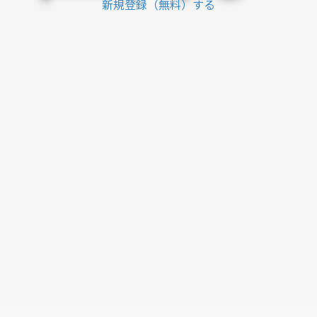
新規登録（無料）する