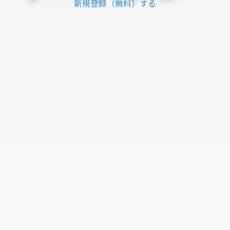
新規登録（無料）する