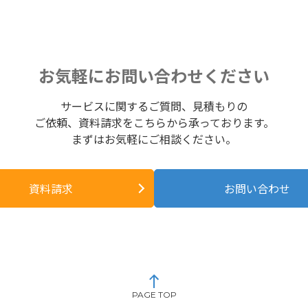
お気軽にお問い合わせください
サービスに関するご質問、見積もりの
ご依頼、資料請求をこちらから承っております。
まずはお気軽にご相談ください。
資料請求
お問い合わせ
PAGE TOP