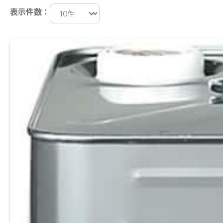
表示件数：