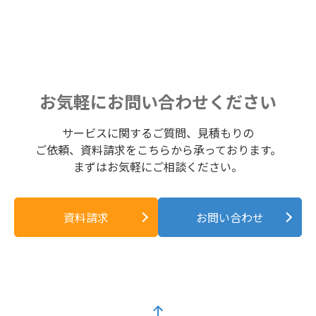
お気軽にお問い合わせください
サービスに関するご質問、見積もりの
ご依頼、資料請求をこちらから承っております。
まずはお気軽にご相談ください。
資料請求
お問い合わせ