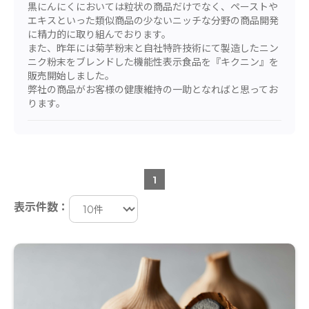
黒にんにくにおいては粒状の商品だけでなく、ペーストや
エキスといった類似商品の少ないニッチな分野の商品開発
に精力的に取り組んでおります。
また、昨年には菊芋粉末と自社特許技術にて製造したニン
ニク粉末をブレンドした機能性表示食品を『キクニン』を
販売開始しました。
弊社の商品がお客様の健康維持の一助となればと思ってお
ります。
1
表示件数：