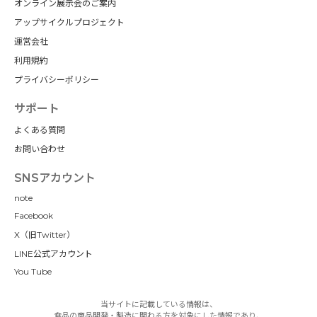
オンライン展示会のご案内
アップサイクルプロジェクト
運営会社
利用規約
プライバシーポリシー
サポート
よくある質問
お問い合わせ
SNSアカウント
note
Facebook
X（旧Twitter）
LINE公式アカウント
You Tube
当サイトに記載している情報は、
食品の商品開発・製造に関わる方を対象にした情報であり、