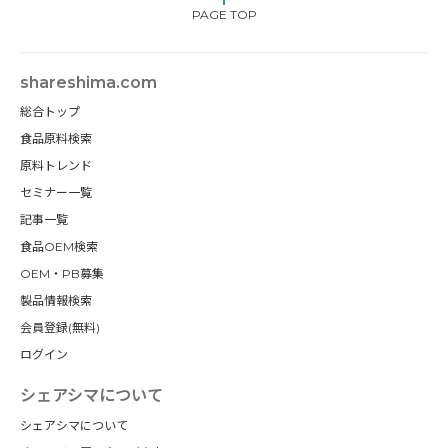
PAGE TOP
shareshima.com
総合トップ
食品原料検索
原料トレンド
セミナー一覧
記事一覧
食品OEM検索
OEM・PB募集
製品情報検索
会員登録(無料)
ログイン
シェアシマについて
シェアシマについて