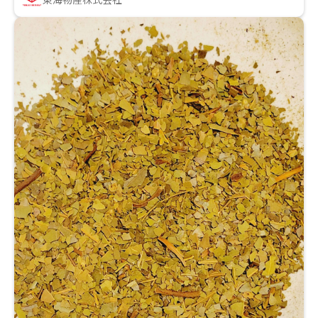
東海物産株式会社