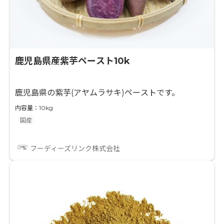
鹿児島県産紫芋ペースト10k
鹿児島県の紫芋(アヤムラサキ)ペーストです。
内容量：10kg
国産
フーディーズリンク株式会社