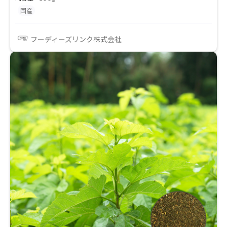
国産
フーディーズリンク株式会社