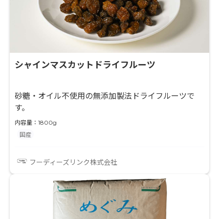
シャインマスカットドライフルーツ
砂糖・オイル不使用の無添加製法ドライフルーツで
す。
内容量：1800g
国産
フーディーズリンク株式会社