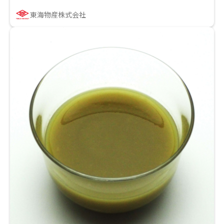
東海物産株式会社