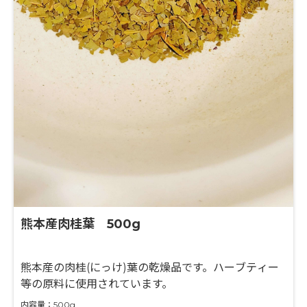
熊本産肉桂葉 500g
熊本産の肉桂(にっけ)葉の乾燥品です。ハーブティー
等の原料に使用されています。
内容量：500g