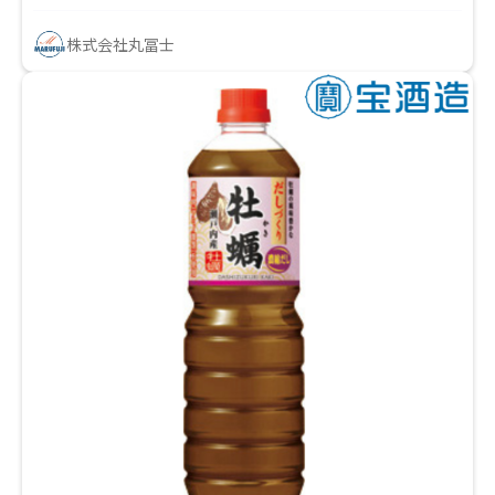
株式会社丸冨士