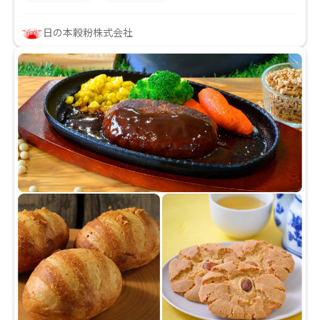
日の本穀粉株式会社