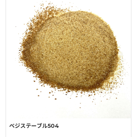
ベジステーブル504