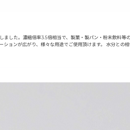
末化しました。濃縮倍率3.5倍相当で、製菓・製パン・粉末飲料
ーションが広がり、様々な用途でご使用頂けます。 水分との