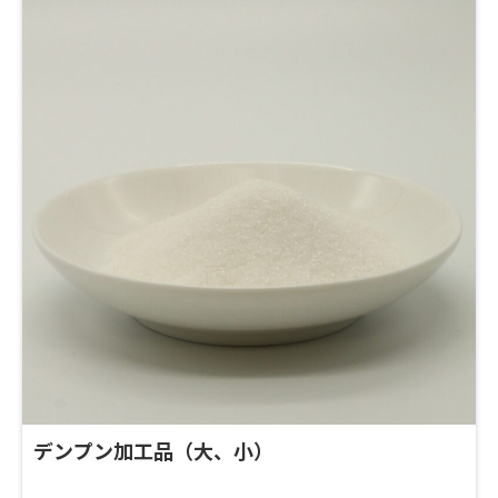
他の品質管理に関するご質問、ご要望がございました
らお問い合わせください。
デンプン加工品（大、小）