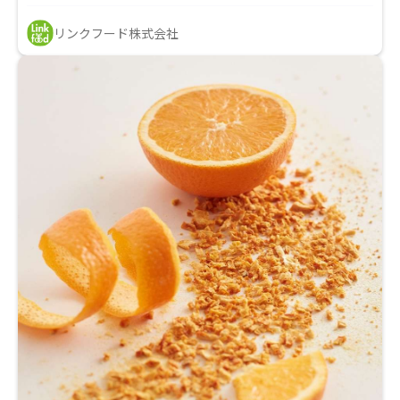
リンクフード株式会社