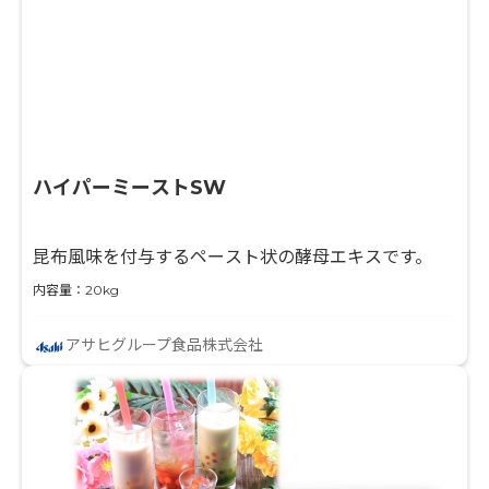
ハイパーミーストSW
昆布風味を付与するペースト状の酵母エキスです。
内容量：20kg
アサヒグループ食品株式会社