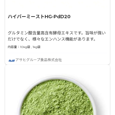
ハイパーミーストHG-PdD20
グルタミン酸含量高含有酵母エキスです。旨味が強い
だけでなく、様々なエンハンス機能があります。
内容量：10kg袋 , 1kg袋
アサヒグループ食品株式会社