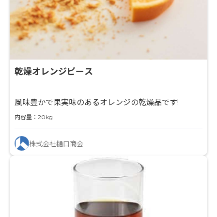
乾燥オレンジピース
風味豊かで果実味のあるオレンジの乾燥品です!
内容量：20kg
株式会社樋口商会