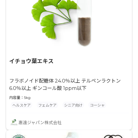
イチョウ葉エキス
フラボノイド配糖体 24.0％以上 テルペンラクトン
6.0％以上 ギンコール酸 1ppm以下
内容量：5kg
ヘルスケア
フェムケア
シニア向け
コーシャ
惠遠ジャパン株式会社