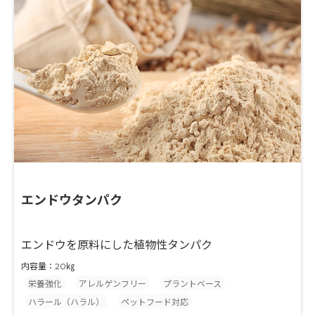
エンドウタンパク
エンドウを原料にした植物性タンパク
内容量：20㎏
栄養強化
アレルゲンフリー
プラントベース
ハラール（ハラル）
ペットフード対応