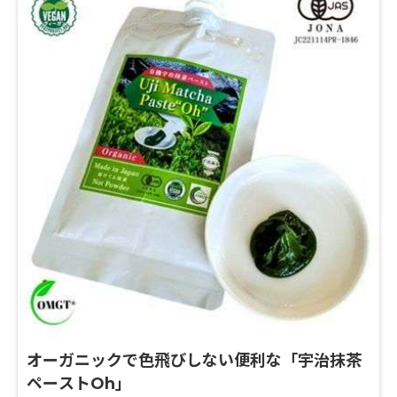
オーガニックで色飛びしない便利な「宇治抹茶
ペーストOh」