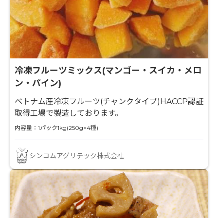
冷凍フルーツミックス(マンゴー・スイカ・メロ
ン・パイン)
ベトナム産冷凍フルーツ(チャンクタイプ)HACCP認証
取得工場で製造しております。
内容量：1パック1kg(250g×4種)
シンコムアグリテック株式会社