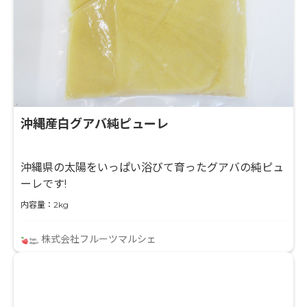
沖縄産白グアバ純ピューレ
沖縄県の太陽をいっぱい浴びて育ったグアバの純ピュ
ーレです!
内容量：2kg
株式会社フルーツマルシェ