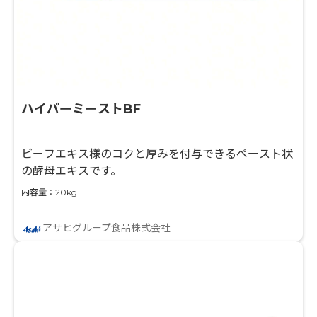
ハイパーミーストBF
ビーフエキス様のコクと厚みを付与できるペースト状
の酵母エキスです。
内容量：20kg
アサヒグループ食品株式会社