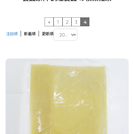
«
1
2
3
4
注目順
新着順
更新順