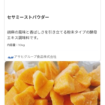
セサミーストパウダー
胡麻の風味と香ばしさを引き立てる粉末タイプの酵母
エキス調味料です。
内容量：10kg
アサヒグループ食品株式会社