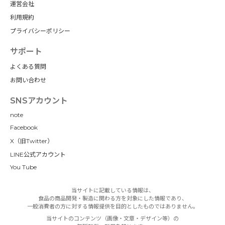
運営会社
利用規約
プライバシーポリシー
サポート
よくある質問
お問い合わせ
SNSアカウント
note
Facebook
X（旧Twitter）
LINE公式アカウント
You Tube
当サイトに記載している情報は、
食品の商品開発・製造に関わる方を対象にした情報であり、
一般消費者の方に対する情報提供を目的としたものではありません。
当サイトのコンテンツ（画像・文章・デザイン等）の