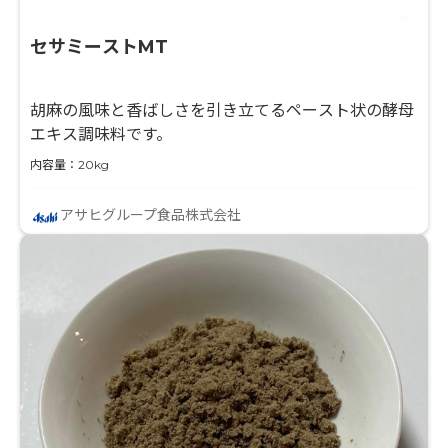
セサミーストMT
胡麻の風味と香ばしさを引き立てるペースト状の酵母
エキス調味料です。
内容量：20kg
アサヒグループ食品株式会社