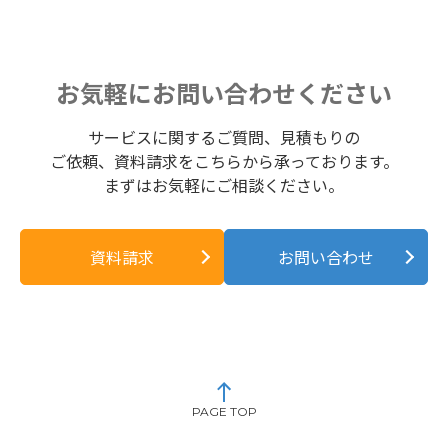
お気軽にお問い合わせください
サービスに関するご質問、見積もりの
ご依頼、資料請求をこちらから承っております。
まずはお気軽にご相談ください。
資料請求
お問い合わせ
PAGE TOP