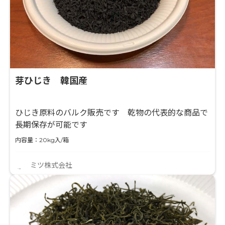
芽ひじき 韓国産
ひじき原料のバルク販売です 乾物の代表的な商品で
長期保存が可能です
内容量：20kg入/箱
ミツ株式会社