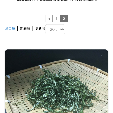
«
1
2
注目順
新着順
更新順