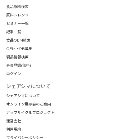
食品原料検索
原料トレンド
セミナー一覧
記事一覧
食品OEM検索
OEM・PB募集
製品情報検索
会員登録(無料)
ログイン
シェアシマについて
シェアシマについて
オンライン展示会のご案内
アップサイクルプロジェクト
運営会社
利用規約
プライバシーポリシー