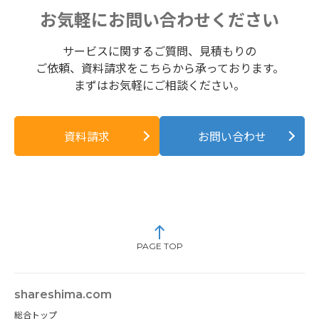
お気軽にお問い合わせください
サービスに関するご質問、見積もりの
ご依頼、資料請求をこちらから承っております。
まずはお気軽にご相談ください。
資料請求
お問い合わせ
PAGE TOP
shareshima.com
総合トップ