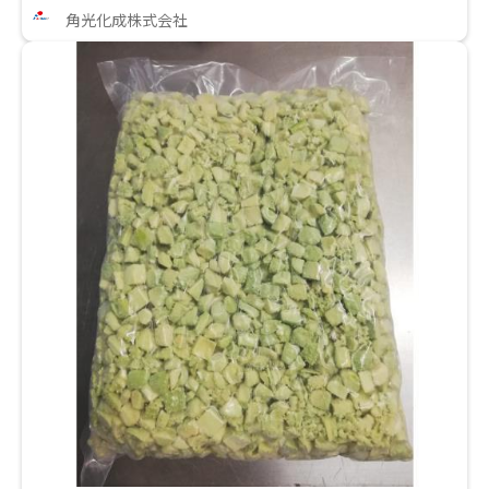
角光化成株式会社