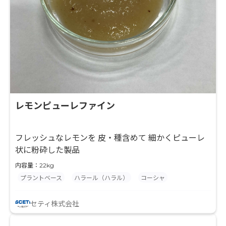
レモンピューレファイン
フレッシュなレモンを 皮・種含めて 細かくピューレ
状に粉砕した製品
内容量：22kg
プラントベース
ハラール（ハラル）
コーシャ
セティ株式会社