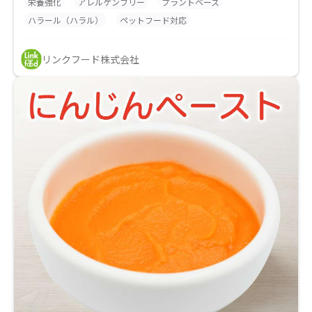
栄養強化
アレルゲンフリー
プラントベース
ハラール（ハラル）
ペットフード対応
リンクフード株式会社