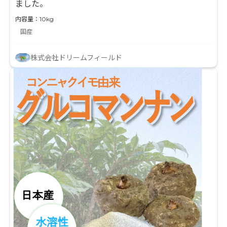
ました。
内容量：10kg
国産
株式会社ドリームフィールド