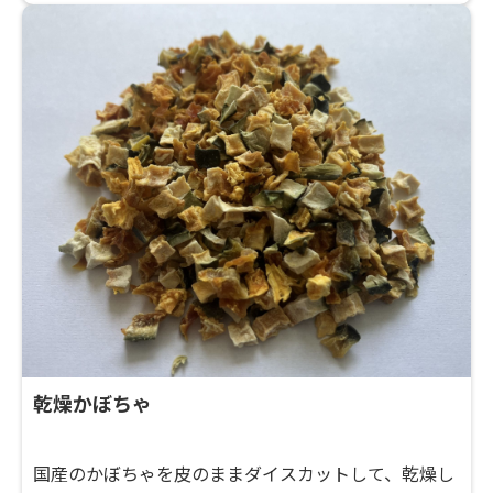
乾燥かぼちゃ
国産のかぼちゃを皮のままダイスカットして、乾燥し