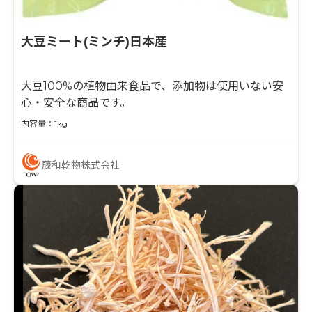
大豆ミート(ミンチ)日本産
大豆100%の植物由来食品で、添加物は使用いない安
心・安全な商品です。
内容量：1kg
藤和乾物株式会社