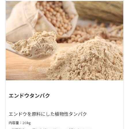
エンドウタンパク
エンドウを原料にした植物性タンパク
内容量：20㎏