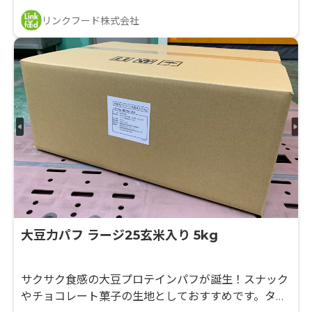
リンクフード株式会社
大豆力パフ ラージ25玄米入り 5kg
サクサク食感の大豆プロテインパフが誕生！スナック
やチョコレート菓子の生地としておすすめです。タン