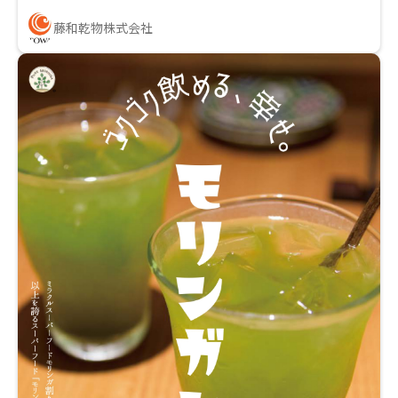
藤和乾物株式会社