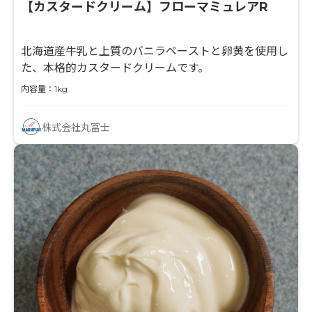
【カスタードクリーム】フローマミュレアR
北海道産牛乳と上質のバニラペーストと卵黄を使用し
た、本格的カスタードクリームです。
内容量：1kg
株式会社丸冨士