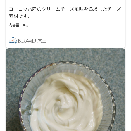
ヨーロッパ産のクリームチーズ風味を追求したチーズ
素材です。
内容量：1kg
株式会社丸冨士