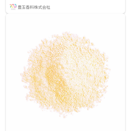
用途でご使用頂けます。 水分との相性が良くない製品
豊玉香料株式会社
に対して、果汁入りを謳う事ができます。