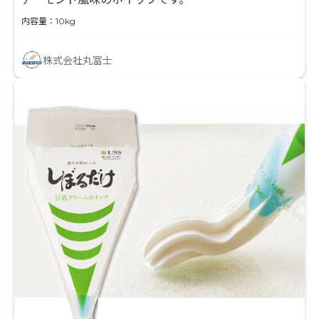
内容量：10kg
株式会社丸冨士