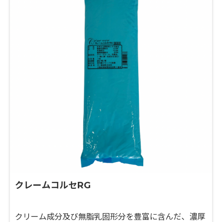
クレームコルセRG
クリーム成分及び無脂乳固形分を豊富に含んだ、濃厚