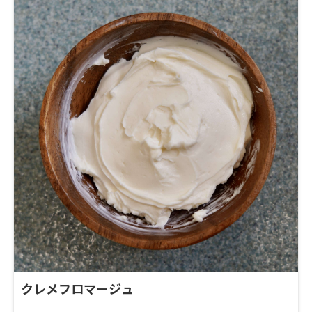
クレメフロマージュ