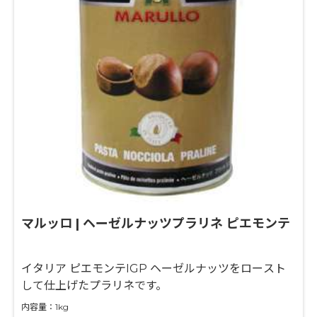
マルッロ | ヘーゼルナッツプラリネ ピエモンテ
イタリア ピエモンテIGP ヘーゼルナッツをロースト
して仕上げたプラリネです。
内容量：1kg