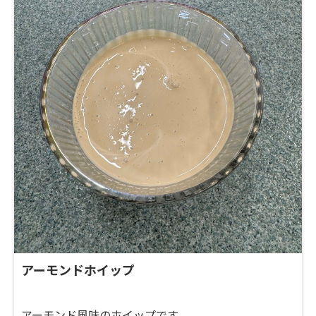
アーモンドホイップ
アーモンド風味のホイップです。