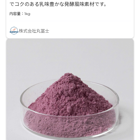
でコクのある乳味豊かな発酵風味素材です。
内容量：1kg
株式会社丸冨士