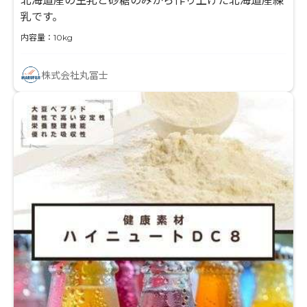
北海道産の生乳と砂糖のみから作り上げた北海道産練
乳です。
内容量：10kg
株式会社丸冨士