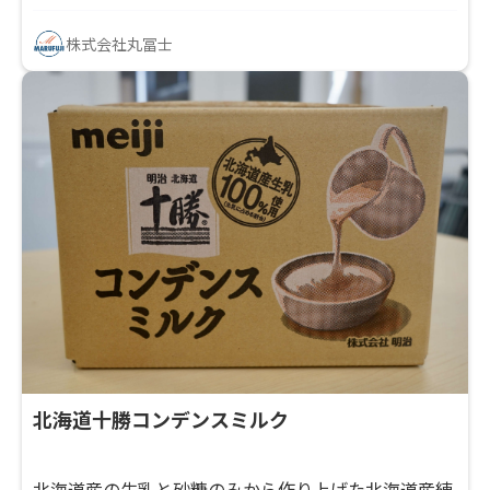
株式会社丸冨士
北海道十勝コンデンスミルク