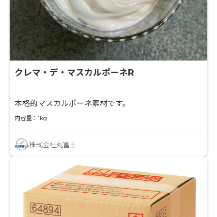
クレマ・デ・マスカルポーネR
本格的マスカルポーネ素材です。
内容量：1kg
株式会社丸冨士