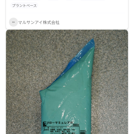
プラントベース
マルサンアイ株式会社