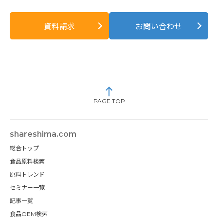
資料請求
お問い合わせ
PAGE TOP
shareshima.com
総合トップ
食品原料検索
原料トレンド
セミナー一覧
記事一覧
食品OEM検索