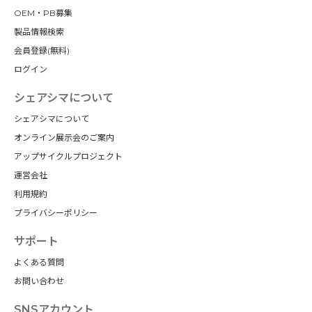
OEM・PB募集
製品情報検索
会員登録(無料)
ログイン
シェアシマについて
シェアシマについて
オンライン展示会のご案内
アップサイクルプロジェクト
運営会社
利用規約
プライバシーポリシー
サポート
よくある質問
お問い合わせ
SNSアカウント