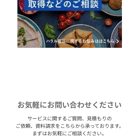
お気軽にお問い合わせください
サービスに関するご質問、見積もりの
ご依頼、資料請求をこちらから承っております。
まずはお気軽にご相談ください。