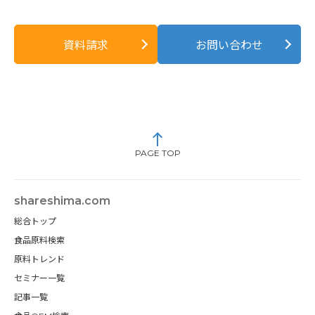
資料請求
お問い合わせ
PAGE TOP
shareshima.com
総合トップ
食品原料検索
原料トレンド
セミナー一覧
記事一覧