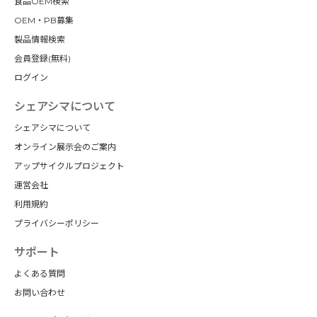
食品OEM検索
OEM・PB募集
製品情報検索
会員登録(無料)
ログイン
シェアシマについて
シェアシマについて
オンライン展示会のご案内
アップサイクルプロジェクト
運営会社
利用規約
プライバシーポリシー
サポート
よくある質問
お問い合わせ