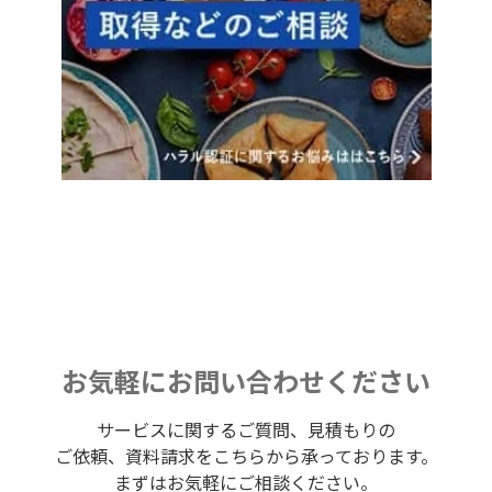
お気軽にお問い合わせください
サービスに関するご質問、見積もりの
ご依頼、資料請求をこちらから承っております。
まずはお気軽にご相談ください。