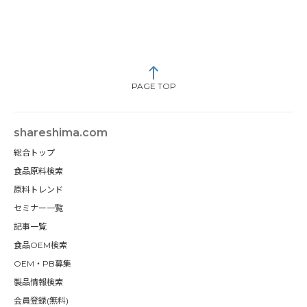
PAGE TOP
shareshima.com
総合トップ
食品原料検索
原料トレンド
セミナー一覧
記事一覧
食品OEM検索
OEM・PB募集
製品情報検索
会員登録(無料)