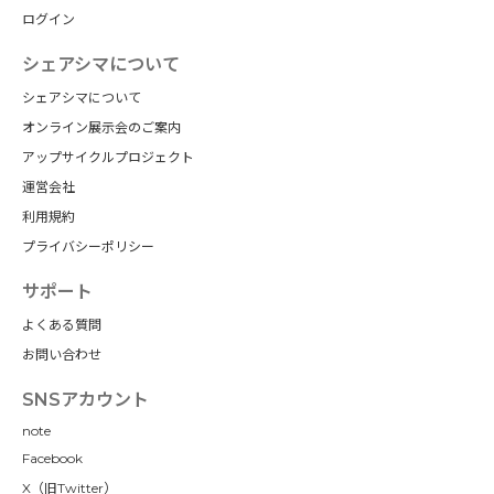
ログイン
シェアシマについて
シェアシマについて
オンライン展示会のご案内
アップサイクルプロジェクト
運営会社
利用規約
プライバシーポリシー
サポート
よくある質問
お問い合わせ
SNSアカウント
note
Facebook
X（旧Twitter）