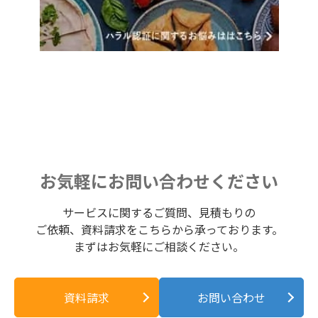
お気軽にお問い合わせください
サービスに関するご質問、見積もりの
ご依頼、資料請求をこちらから承っております。
まずはお気軽にご相談ください。
資料請求
お問い合わせ