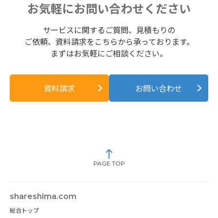
お気軽にお問い合わせください
サービスに関するご質問、見積もりの
ご依頼、資料請求をこちらから承っております。
まずはお気軽にご相談ください。
資料請求
お問い合わせ
PAGE TOP
shareshima.com
総合トップ