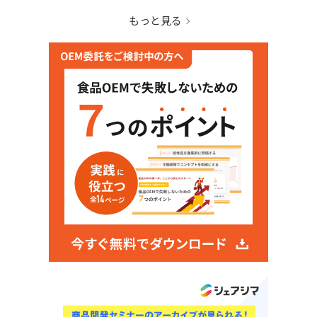
もっと見る