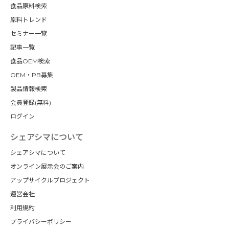
食品原料検索
原料トレンド
セミナー一覧
記事一覧
食品OEM検索
OEM・PB募集
製品情報検索
会員登録(無料)
ログイン
シェアシマについて
シェアシマについて
オンライン展示会のご案内
アップサイクルプロジェクト
運営会社
利用規約
プライバシーポリシー